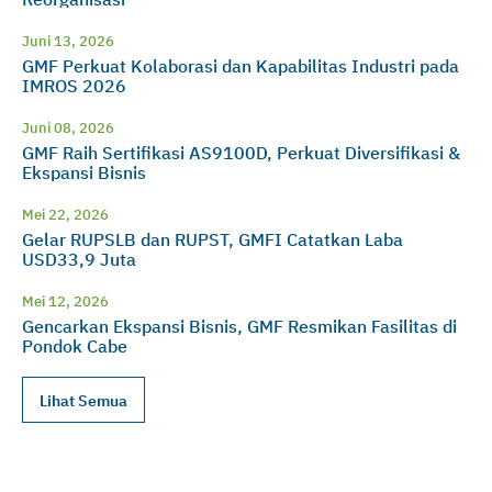
Juni 13, 2026
GMF Perkuat Kolaborasi dan Kapabilitas Industri pada
IMROS 2026
Juni 08, 2026
GMF Raih Sertifikasi AS9100D, Perkuat Diversifikasi &
Ekspansi Bisnis
Mei 22, 2026
Gelar RUPSLB dan RUPST, GMFI Catatkan Laba
USD33,9 Juta
Mei 12, 2026
Gencarkan Ekspansi Bisnis, GMF Resmikan Fasilitas di
Pondok Cabe
Lihat Semua