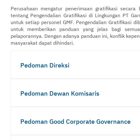
Perusahaan mengatur penerimaan gratifikasi secara 
tentang Pengendalian Gratifikasi di Lingkungan PT Ga
untuk setiap personel GMF. Pengendalian Gratifikasi d
untuk memberikan panduan yang jelas bagi semua 
pelaporannya. Dengan adanya panduan ini, konflik kepen
masyarakat dapat dihindari.
Pedoman Direksi
Pedoman Dewan Komisaris
Pedoman Good Corporate Governance