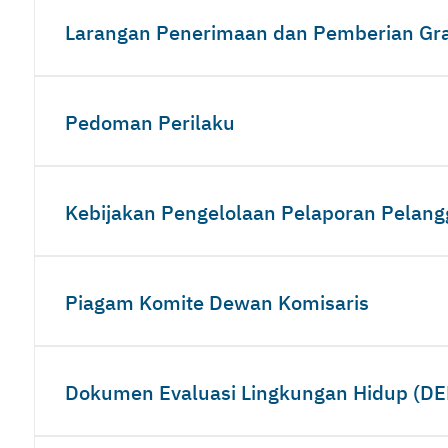
Larangan Penerimaan dan Pemberian Grat
Pedoman Perilaku
Kebijakan Pengelolaan Pelaporan Pelan
Piagam Komite Dewan Komisaris
Dokumen Evaluasi Lingkungan Hidup (DE