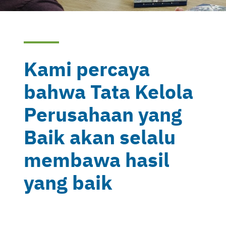
Kami percaya
bahwa Tata Kelola
Perusahaan yang
Baik akan selalu
membawa hasil
yang baik