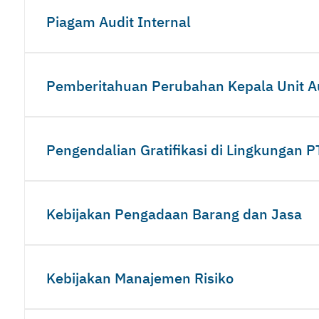
Piagam Audit Internal
Pemberitahuan Perubahan Kepala Unit Au
Pengendalian Gratifikasi di Lingkungan 
Kebijakan Pengadaan Barang dan Jasa
Kebijakan Manajemen Risiko