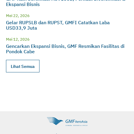
Ekspansi Bisnis
Mei 22, 2026
Gelar RUPSLB dan RUPST, GMFI Catatkan Laba
USD33,9 Juta
Mei 12, 2026
Gencarkan Ekspansi Bisnis, GMF Resmikan Fasilitas di
Pondok Cabe
Lihat Semua