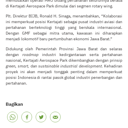
di Kertajati Aerospace Park dimulai dari segmen rotary wing.
Plt. Direktur BIJB, Ronald H. Sinaga, menambahkan, “Kolaborasi
ini memperkuat posisi Kertajati sebagai pusat industri aviasi dan
pertahanan berteknologi tinggi yang berskala internasional.
Dengan GMF sebagai mitra utama, kawasan ini diharapkan
menjadi lokomotif baru pertumbuhan ekonomi Jawa Barat.”
Didukung oleh Pemerintah Provinsi Jawa Barat dan selaras
dengan
roadmap
industri kedirgantaraan serta pertahanan
nasional, Kertajati Aerospace Park dikembangkan dengan prinsip
green, smart,
dan
sustainable
industrial development
. Kehadiran
proyek ini akan menjadi tonggak penting dalam memperkuat
posisi Indonesia di rantai pasok global industri penerbangan dan
pertahanan.
Bagikan