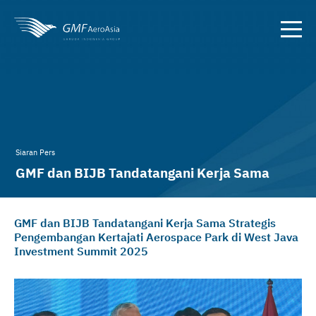
Siaran Pers
GMF dan BIJB Tandatangani Kerja Sama
Strategis Pengembangan Kertajati
GMF dan BIJB Tandatangani Kerja Sama Strategis
Pengembangan Kertajati Aerospace Park di West Java
Investment Summit 2025