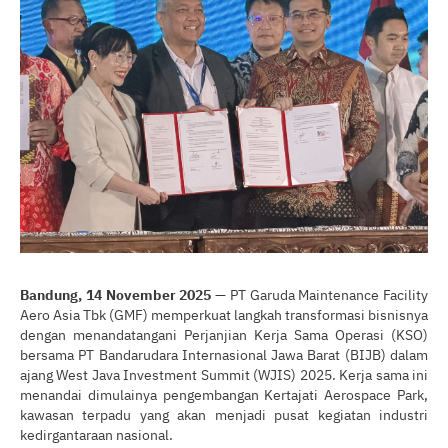
Bandung, 14 November 2025
— PT Garuda Maintenance Facility
Aero Asia Tbk (GMF) memperkuat langkah transformasi bisnisnya
dengan menandatangani Perjanjian Kerja Sama Operasi (KSO)
bersama PT Bandarudara Internasional Jawa Barat (BIJB) dalam
ajang West Java Investment Summit (WJIS) 2025. Kerja sama ini
menandai dimulainya pengembangan Kertajati Aerospace Park,
kawasan terpadu yang akan menjadi pusat kegiatan industri
kedirgantaraan nasional.