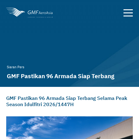
Siaran Pers
GMF Pastikan 96 Armada Siap Terbang
Selama Peak Season Idulfitri 2026
GMF Pastikan 96 Armada Siap Terbang Selama Peak
Season Idulfitri 2026/1447H