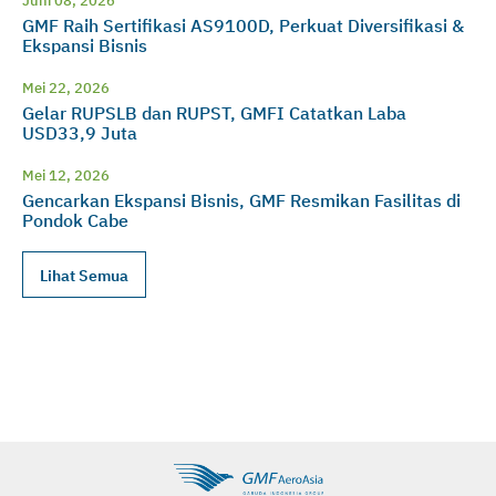
GMF Raih Sertifikasi AS9100D, Perkuat Diversifikasi &
Ekspansi Bisnis
Mei 22, 2026
Gelar RUPSLB dan RUPST, GMFI Catatkan Laba
USD33,9 Juta
Mei 12, 2026
Gencarkan Ekspansi Bisnis, GMF Resmikan Fasilitas di
Pondok Cabe
Lihat Semua