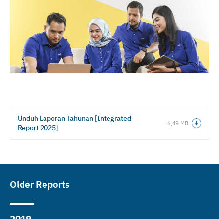
Unduh Laporan Tahunan [Integrated
6,49 MB
Report 2025]
Older Reports
2019