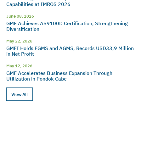
Capabilities at IMROS 2026
June 08, 2026
GMF Achieves AS9100D Certification, Strengthening
Diversification
May 22, 2026
GMFI Holds EGMS and AGMS, Records USD33,9 Million
in Net Profit
May 12, 2026
GMF Accelerates Business Expansion Through
Utilization in Pondok Cabe
View All