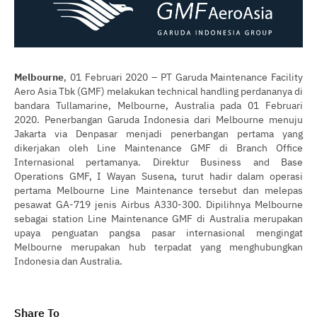
Melbourne
, 01 Februari 2020 – PT Garuda Maintenance Facility
Aero Asia Tbk (GMF) melakukan technical handling perdananya di
bandara Tullamarine, Melbourne, Australia pada 01 Februari
2020. Penerbangan Garuda Indonesia dari Melbourne menuju
Jakarta via Denpasar menjadi penerbangan pertama yang
dikerjakan oleh Line Maintenance GMF di Branch Office
Internasional pertamanya. Direktur Business and Base
Operations GMF, I Wayan Susena, turut hadir dalam operasi
pertama Melbourne Line Maintenance tersebut dan melepas
pesawat GA-719 jenis Airbus A330-300. Dipilihnya Melbourne
sebagai station Line Maintenance GMF di Australia merupakan
upaya penguatan pangsa pasar internasional mengingat
Melbourne merupakan hub terpadat yang menghubungkan
Indonesia dan Australia.
Share To