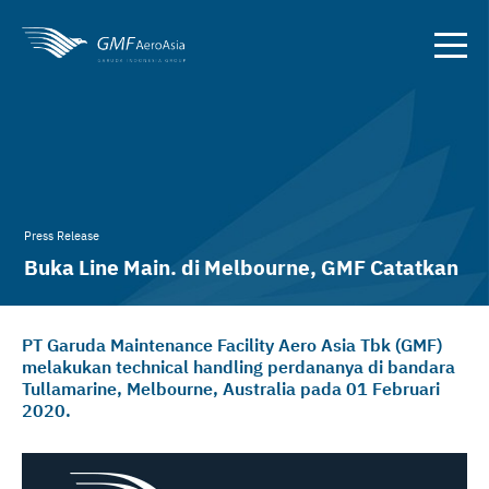
Press Release
Buka Line Main. di Melbourne, GMF Catatkan
International Foot Print
PT Garuda Maintenance Facility Aero Asia Tbk (GMF)
melakukan technical handling perdananya di bandara
Tullamarine, Melbourne, Australia pada 01 Februari
2020.