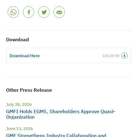
Download
Download Here
160,06 KB
Other Press Release
July 28, 2026
GMFI Holds EGMS, Shareholders Approve Quasi-
Organization
June 13, 2026
GMF Strengthens Industry Collaboration and