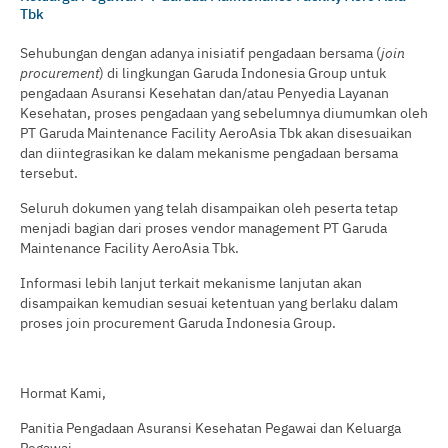
Tbk
Sehubungan dengan adanya inisiatif pengadaan bersama (
join
procurement
) di lingkungan Garuda Indonesia Group untuk
pengadaan Asuransi Kesehatan dan/atau Penyedia Layanan
Kesehatan, proses pengadaan yang sebelumnya diumumkan oleh
PT Garuda Maintenance Facility AeroAsia Tbk akan disesuaikan
dan diintegrasikan ke dalam mekanisme pengadaan bersama
tersebut.
Seluruh dokumen yang telah disampaikan oleh peserta tetap
menjadi bagian dari proses vendor management PT Garuda
Maintenance Facility AeroAsia Tbk.
Informasi lebih lanjut terkait mekanisme lanjutan akan
disampaikan kemudian sesuai ketentuan yang berlaku dalam
proses join procurement Garuda Indonesia Group.
Hormat Kami,
Panitia Pengadaan Asuransi Kesehatan Pegawai dan Keluarga
Pegawai