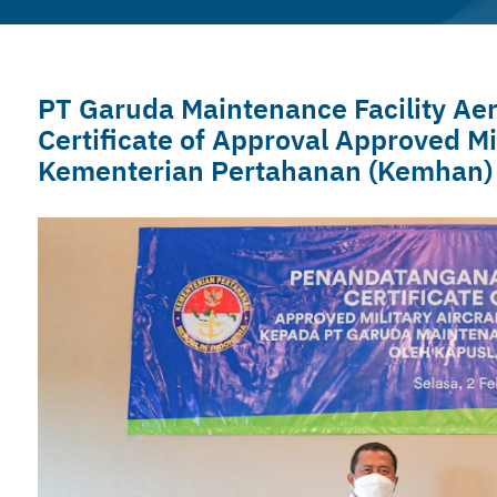
PT Garuda Maintenance Facility Ae
Certificate of Approval Approved Mi
Kementerian Pertahanan (Kemhan) p