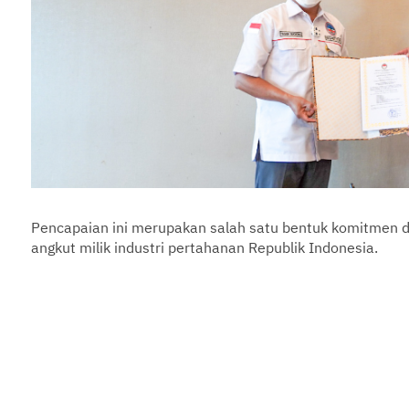
Pencapaian ini merupakan salah satu bentuk komitmen 
angkut milik industri pertahanan Republik Indonesia.