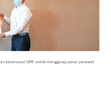
dan keseriusan GMF untuk menggarap pasar pesawat