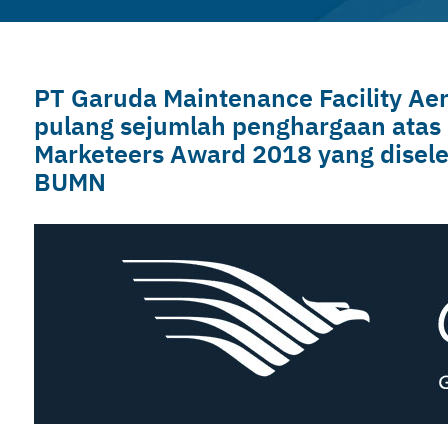
PT Garuda Maintenance Facility A
pulang sejumlah penghargaan atas
Marketeers Award 2018 yang disel
BUMN