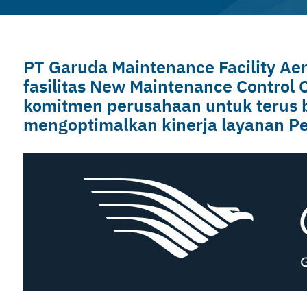
PT Garuda Maintenance Facility Ae
fasilitas New Maintenance Control 
komitmen perusahaan untuk terus 
mengoptimalkan kinerja layanan P