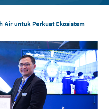
 Air untuk Perkuat Ekosistem