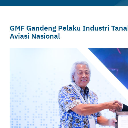
GMF Gandeng Pelaku Industri Tanah
Aviasi Nasional