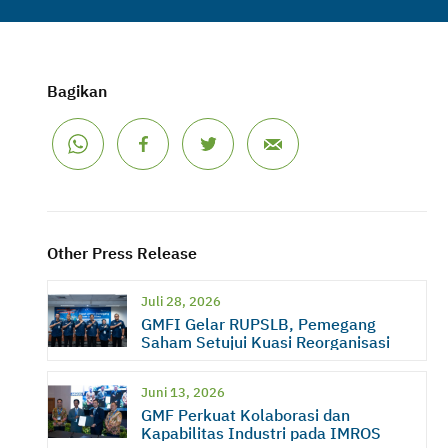
Bagikan
Other Press Release
Juli 28, 2026
GMFI Gelar RUPSLB, Pemegang
Saham Setujui Kuasi Reorganisasi
Juni 13, 2026
GMF Perkuat Kolaborasi dan
Kapabilitas Industri pada IMROS