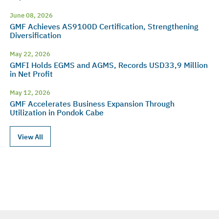
June 08, 2026
GMF Achieves AS9100D Certification, Strengthening
Diversification
May 22, 2026
GMFI Holds EGMS and AGMS, Records USD33,9 Million
in Net Profit
May 12, 2026
GMF Accelerates Business Expansion Through
Utilization in Pondok Cabe
View All