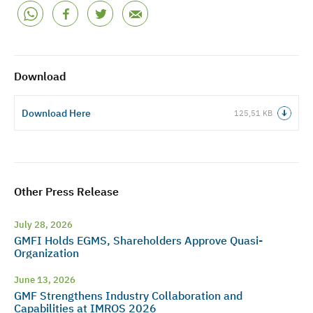
Download
Download Here
125,51 KB
Other Press Release
July 28, 2026
GMFI Holds EGMS, Shareholders Approve Quasi-
Organization
June 13, 2026
GMF Strengthens Industry Collaboration and
Capabilities at IMROS 2026