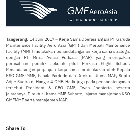
Tangerang
, 14 Juni 2017 – Kerja Sama Operasi antara PT Garuda
Maintenance Facility Aero Asia (GMF) dan Merpati Maintenance
Facility (MMF) melakukan penandatanganan kerja sama strategis
dengan PT Mitra Aviasi Perkasa (MAP) yang merupakan
perusahaan pemilik sekolah pilot Perkasa Flight School.
Penandatangan perjanjian kerja sama ini dilakukan oleh Kepala
KSO GMF-MMF, Pahala Pardede dan Direktur Utama MAP, Septo
Adjie Sudiro di Hangar 4 GMF. Hadir juga pada penandatanganan
tersebut President & CEO GMF, Iwan Joeniarto beserta
jajarannya, Direktur Utama MMF Suharto, jajaran manajemen KSO
GMFMMF serta manajemen MAP.
Share To