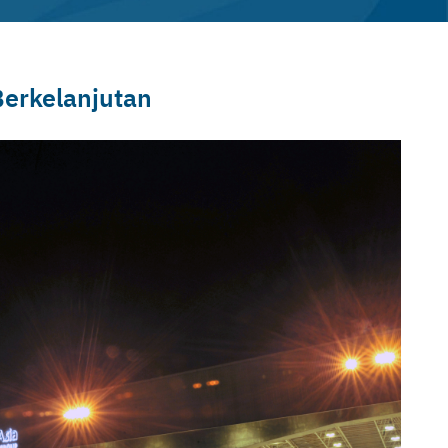
Berkelanjutan