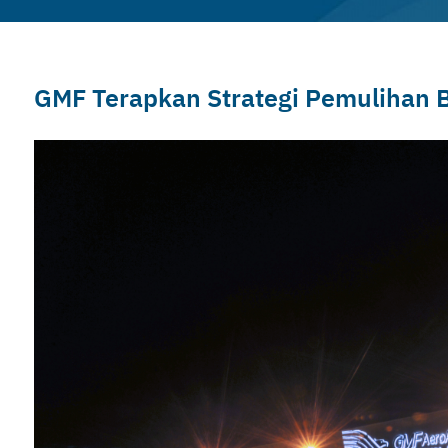
GMF Terapkan Strategi Pemulihan 