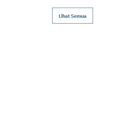
Lihat Semua