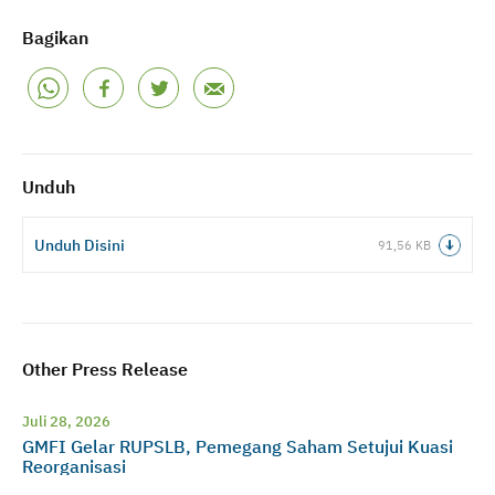
Bagikan
Unduh
Unduh Disini
91,56 KB
Other Press Release
Juli 28, 2026
GMFI Gelar RUPSLB, Pemegang Saham Setujui Kuasi
Reorganisasi