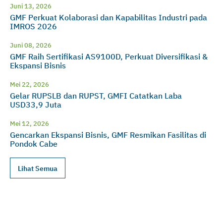
Juni 13, 2026
GMF Perkuat Kolaborasi dan Kapabilitas Industri pada
IMROS 2026
Juni 08, 2026
GMF Raih Sertifikasi AS9100D, Perkuat Diversifikasi &
Ekspansi Bisnis
Mei 22, 2026
Gelar RUPSLB dan RUPST, GMFI Catatkan Laba
USD33,9 Juta
Mei 12, 2026
Gencarkan Ekspansi Bisnis, GMF Resmikan Fasilitas di
Pondok Cabe
Lihat Semua