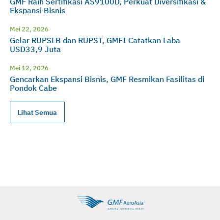
GMF Raih Sertifikasi AS9100D, Perkuat Diversifikasi &
Ekspansi Bisnis
Mei 22, 2026
Gelar RUPSLB dan RUPST, GMFI Catatkan Laba
USD33,9 Juta
Mei 12, 2026
Gencarkan Ekspansi Bisnis, GMF Resmikan Fasilitas di
Pondok Cabe
Lihat Semua