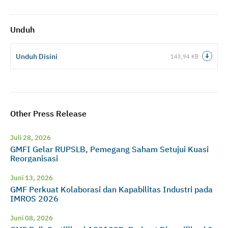
Unduh
Unduh Disini
143,94 KB
Other Press Release
Juli 28, 2026
GMFI Gelar RUPSLB, Pemegang Saham Setujui Kuasi
Reorganisasi
Juni 13, 2026
GMF Perkuat Kolaborasi dan Kapabilitas Industri pada
IMROS 2026
Juni 08, 2026