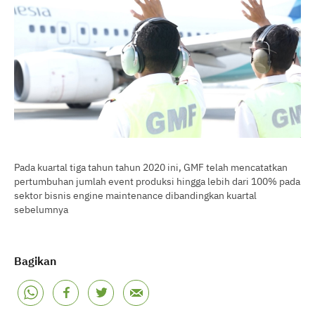
Pada kuartal tiga tahun tahun 2020 ini, GMF telah mencatatkan
pertumbuhan jumlah event produksi hingga lebih dari 100% pada
sektor bisnis engine maintenance dibandingkan kuartal
sebelumnya
Bagikan