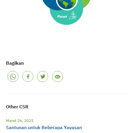
Bagikan
Other CSR
Maret 26, 2021
Santunan untuk Beberapa Yayasan