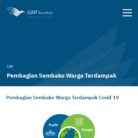
CSR
Pembagian Sembako Warga Terdampak
Covid 19
Pembagian Sembako Warga Terdampak Covid 19