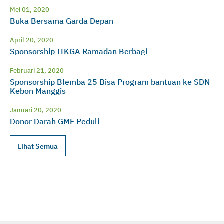
Mei 01, 2020
Buka Bersama Garda Depan
April 20, 2020
Sponsorship IIKGA Ramadan Berbagi
Februari 21, 2020
Sponsorship Blemba 25 Bisa Program bantuan ke SDN
Kebon Manggis
Januari 20, 2020
Donor Darah GMF Peduli
Lihat Semua