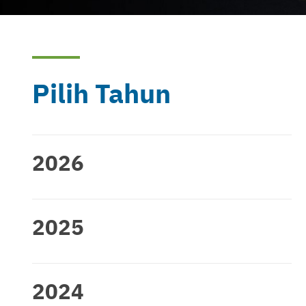
Pilih Tahun
2026
2025
2024