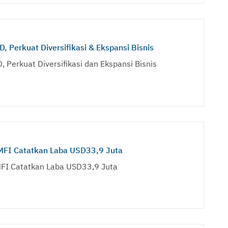
, Perkuat Diversifikasi & Ekspansi Bisnis
 Perkuat Diversifikasi dan Ekspansi Bisnis
MFI Catatkan Laba USD33,9 Juta
FI Catatkan Laba USD33,9 Juta