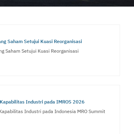
g Saham Setujui Kuasi Reorganisasi
g Saham Setujui Kuasi Reorganisasi
Kapabilitas Industri pada IMROS 2026
Kapabilitas Industri pada Indonesia MRO Summit