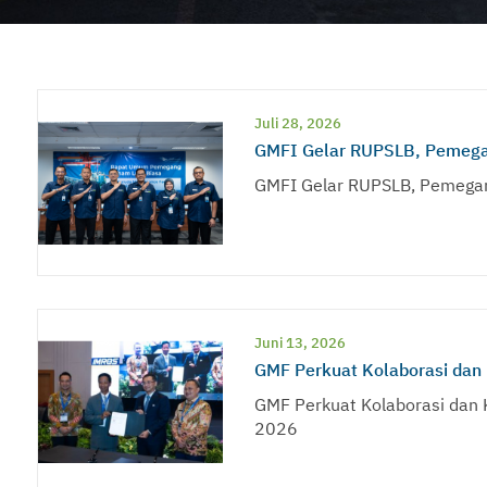
Juli 28, 2026
GMFI Gelar RUPSLB, Pemegan
GMFI Gelar RUPSLB, Pemegan
Juni 13, 2026
GMF Perkuat Kolaborasi dan 
GMF Perkuat Kolaborasi dan 
2026