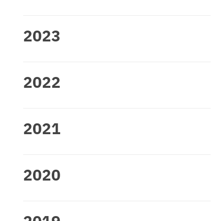
2023
2022
2021
2020
2019