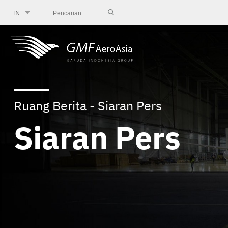
IN
Ruang Berita - Siaran Pers
Siaran Pers