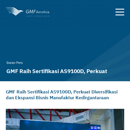
Siaran Pers
GMF Raih Sertifikasi AS9100D, Perkuat
Diversifikasi & Ekspansi Bisnis
GMF Raih Sertifikasi AS9100D, Perkuat Diversifikasi
dan Ekspansi Bisnis Manufaktur Kedirgantaraan