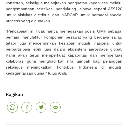
konsisten, sekaligus melanjutkan penguatan kapabilitas melalui
pengembangan sertifikasi pendukung lainnya seperti AS9120
untuk aktivitas distribusi dan NADCAP untuk berbagai special
process yang digunakan.
“Pencapaian ini tidak hanya menegaskan posisi GMF sebagai
pemain manufaktur komponen pesawat yang berdaya saing,
tetapi juga mencerminkan kesiapan industri nasional untuk
berpartisipasi lebih luas dalam ekosistem
aerospace
global.
Kami akan terus memperkuat kapabilitas dan memperluas
kolaborasi guna menghadirkan nilai tambah bagi pelanggan
sekaligus meningkatkan kontribusi Indonesia di industri
kedirgantaraan dunia,” tutup Andi.
Bagikan