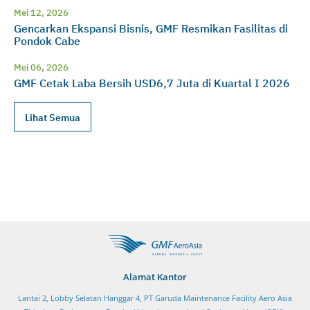
Mei 12, 2026
Gencarkan Ekspansi Bisnis, GMF Resmikan Fasilitas di
Pondok Cabe
Mei 06, 2026
GMF Cetak Laba Bersih USD6,7 Juta di Kuartal I 2026
Lihat Semua
Alamat Kantor
Lantai 2, Lobby Selatan Hanggar 4, PT Garuda Maintenance Facility Aero Asia