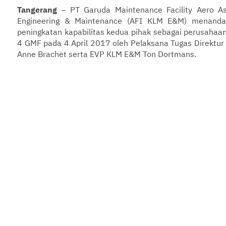
Tangerang
– PT Garuda Maintenance Facility Aero 
Engineering & Maintenance (AFI KLM E&M) menanda
peningkatan kapabilitas kedua pihak sebagai perusahaa
4 GMF pada 4 April 2017 oleh Pelaksana Tugas Direkt
Anne Brachet serta EVP KLM E&M Ton Dortmans.