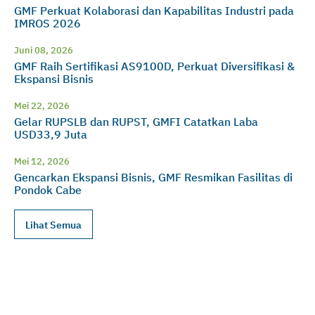
GMF Perkuat Kolaborasi dan Kapabilitas Industri pada
IMROS 2026
Juni 08, 2026
GMF Raih Sertifikasi AS9100D, Perkuat Diversifikasi &
Ekspansi Bisnis
Mei 22, 2026
Gelar RUPSLB dan RUPST, GMFI Catatkan Laba
USD33,9 Juta
Mei 12, 2026
Gencarkan Ekspansi Bisnis, GMF Resmikan Fasilitas di
Pondok Cabe
Lihat Semua