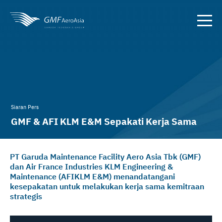
Siaran Pers
GMF & AFI KLM E&M Sepakati Kerja Sama
Kemitraan Strategis
PT Garuda Maintenance Facility Aero Asia Tbk (GMF)
dan Air France Industries KLM Engineering &
Maintenance (AFIKLM E&M) menandatangani
kesepakatan untuk melakukan kerja sama kemitraan
strategis