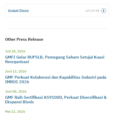
Unduh Disini
147,09 KB
Other Press Release
Juli 28, 2026
GMFI Gelar RUPSLB, Pemegang Saham Setujui Kuasi
Reorganisasi
Juni 13, 2026
GMF Perkuat Kolaborasi dan Kapabilitas Industri pada
IMROS 2026
Juni 08, 2026
GMF Raih Sertifikasi AS9100D, Perkuat Diversifikasi &
Ekspansi Bisnis
Mei 22, 2026