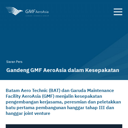
Siaran Pers
Gandeng GMF AeroAsia dalam Kesepakatan
Kerjasama
Batam Aero Technic (BAT) dan Garuda Maintenance
Facility AeroAsia (GMF) menjalin kesepakatan
pengembangan kerjasama, peresmian dan peletakkan
batu pertama pembangunan hanggar tahap III dan
hanggar joint venture