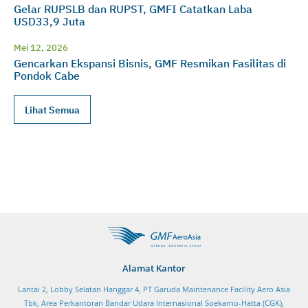
Gelar RUPSLB dan RUPST, GMFI Catatkan Laba
USD33,9 Juta
Mei 12, 2026
Gencarkan Ekspansi Bisnis, GMF Resmikan Fasilitas di
Pondok Cabe
Lihat Semua
Alamat Kantor
Lantai 2, Lobby Selatan Hanggar 4, PT Garuda Maintenance Facility Aero Asia
Tbk, Area Perkantoran Bandar Udara Internasional Soekarno-Hatta (CGK),