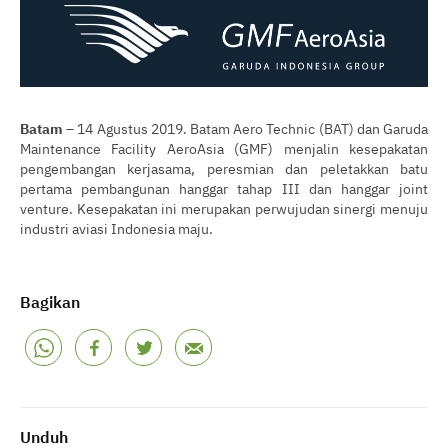
Batam
– 14 Agustus 2019. Batam Aero Technic (BAT) dan Garuda
Maintenance Facility AeroAsia (GMF) menjalin kesepakatan
pengembangan kerjasama, peresmian dan peletakkan batu
pertama pembangunan hanggar tahap III dan hanggar joint
venture. Kesepakatan ini merupakan perwujudan sinergi menuju
industri aviasi Indonesia maju.
Bagikan
Unduh