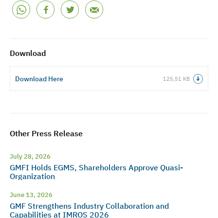
Download
Download Here
125,51 KB
Other Press Release
July 28, 2026
GMFI Holds EGMS, Shareholders Approve Quasi-
Organization
June 13, 2026
GMF Strengthens Industry Collaboration and
Capabilities at IMROS 2026