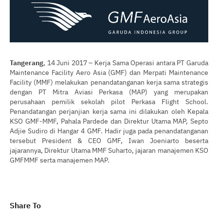
Tangerang
, 14 Juni 2017 – Kerja Sama Operasi antara PT Garuda
Maintenance Facility Aero Asia (GMF) dan Merpati Maintenance
Facility (MMF) melakukan penandatanganan kerja sama strategis
dengan PT Mitra Aviasi Perkasa (MAP) yang merupakan
perusahaan pemilik sekolah pilot Perkasa Flight School.
Penandatangan perjanjian kerja sama ini dilakukan oleh Kepala
KSO GMF-MMF, Pahala Pardede dan Direktur Utama MAP, Septo
Adjie Sudiro di Hangar 4 GMF. Hadir juga pada penandatanganan
tersebut President & CEO GMF, Iwan Joeniarto beserta
jajarannya, Direktur Utama MMF Suharto, jajaran manajemen KSO
GMFMMF serta manajemen MAP.
Share To