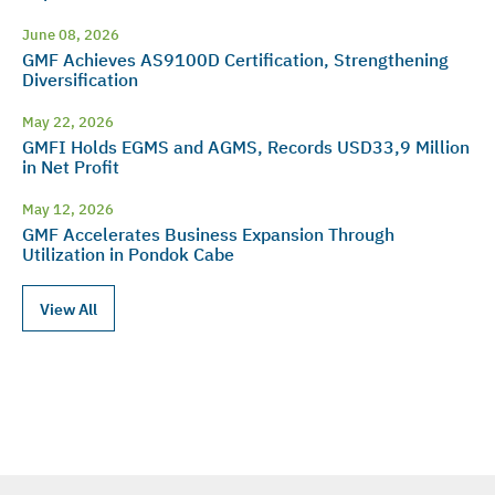
June 08, 2026
GMF Achieves AS9100D Certification, Strengthening
Diversification
May 22, 2026
GMFI Holds EGMS and AGMS, Records USD33,9 Million
in Net Profit
May 12, 2026
GMF Accelerates Business Expansion Through
Utilization in Pondok Cabe
View All