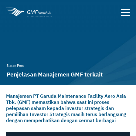
Siaran Pers
Penjelasan Manajemen GMF terkait
Kelanjutan Proses Pemilihan Investor
Manajemen PT Garuda Maintenance Facility Aero Asia
Tbk. (GMF) memastikan bahwa saat ini proses
pelepasan saham kepada investor strategis dan
pemilihan Investor Strategis masih terus berlangsung
dengan memperhatikan dengan cermat berbagai