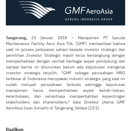
Tangerang,
23 Januari 2018
–
Manajemen PT Garuda
Maintenance Facility Aero Asia Tbk. (GMF) memastikan bahwa
saat ini proses pelepasan saham kepada investor strategis dan
pemilihan Investor Strategis masih terus berlangsung dengan
memperhatikan dengan cermat berbagai aspek pendukung dan
sampai berita ini diturunkan belum ada keputusan mengenai
investor strategis terpilih. “GMF sebagai perusahaan MRO
terbesar di Indonesia merupakan industri strategis yang saat ini
sudah menjadi perusahaan terbuka sehingga keputusan
manajemen harus memperhatikan aspek kehati-hatian,
keterbukaan, dan senantiasa memperhatikan kepentingan
stakeholders dan shareholders,” kata Direktur Utama GMF
AeroAsia Iwan Juniarto di Tangerang, Selasa (23/1).
Bagikan