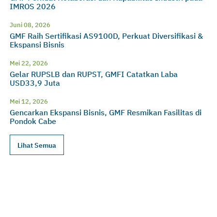
IMROS 2026
Juni 08, 2026
GMF Raih Sertifikasi AS9100D, Perkuat Diversifikasi &
Ekspansi Bisnis
Mei 22, 2026
Gelar RUPSLB dan RUPST, GMFI Catatkan Laba
USD33,9 Juta
Mei 12, 2026
Gencarkan Ekspansi Bisnis, GMF Resmikan Fasilitas di
Pondok Cabe
Lihat Semua