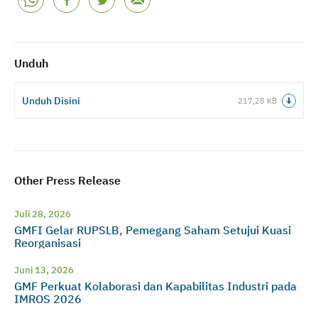
Unduh
Unduh Disini
217,28 KB
Other Press Release
Juli 28, 2026
GMFI Gelar RUPSLB, Pemegang Saham Setujui Kuasi
Reorganisasi
Juni 13, 2026
GMF Perkuat Kolaborasi dan Kapabilitas Industri pada
IMROS 2026