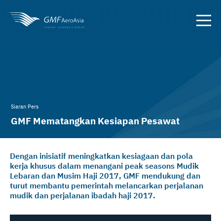
Siaran Pers
GMF Mematangkan Kesiapan Pesawat
Jelang Peak Season
Dengan inisiatif meningkatkan kesiagaan dan pola
kerja khusus dalam menangani peak seasons Mudik
Lebaran dan Musim Haji 2017, GMF mendukung dan
turut membantu pemerintah melancarkan perjalanan
mudik dan perjalanan ibadah haji 2017.