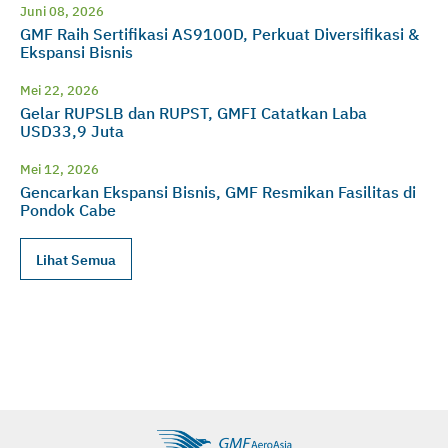
Juni 08, 2026
GMF Raih Sertifikasi AS9100D, Perkuat Diversifikasi &
Ekspansi Bisnis
Mei 22, 2026
Gelar RUPSLB dan RUPST, GMFI Catatkan Laba
USD33,9 Juta
Mei 12, 2026
Gencarkan Ekspansi Bisnis, GMF Resmikan Fasilitas di
Pondok Cabe
Lihat Semua