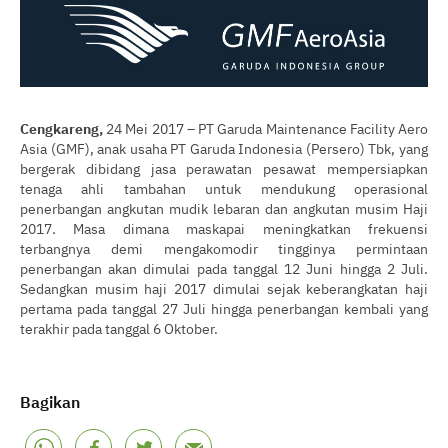
Cengkareng,
24 Mei 2017 – PT Garuda Maintenance Facility Aero
Asia (GMF), anak usaha PT Garuda Indonesia (Persero) Tbk, yang
bergerak dibidang jasa perawatan pesawat mempersiapkan
tenaga ahli tambahan untuk mendukung operasional
penerbangan angkutan mudik lebaran dan angkutan musim Haji
2017. Masa dimana maskapai meningkatkan frekuensi
terbangnya demi mengakomodir tingginya permintaan
penerbangan akan dimulai pada tanggal 12 Juni hingga 2 Juli.
Sedangkan musim haji 2017 dimulai sejak keberangkatan haji
pertama pada tanggal 27 Juli hingga penerbangan kembali yang
terakhir pada tanggal 6 Oktober.
Bagikan