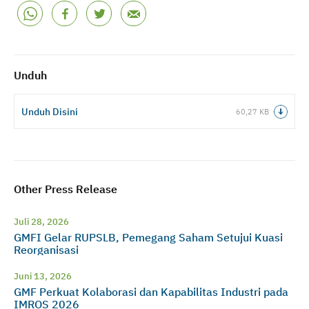
Unduh
Unduh Disini
60,27 KB
Other Press Release
Juli 28, 2026
GMFI Gelar RUPSLB, Pemegang Saham Setujui Kuasi
Reorganisasi
Juni 13, 2026
GMF Perkuat Kolaborasi dan Kapabilitas Industri pada
IMROS 2026