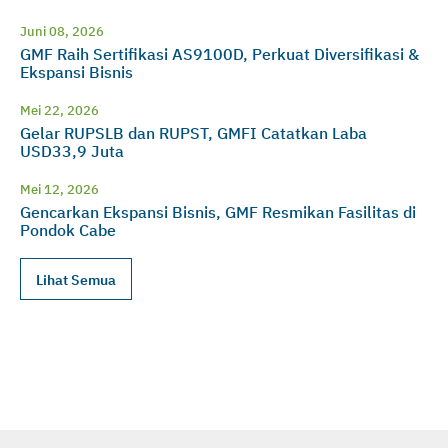
Juni 08, 2026
GMF Raih Sertifikasi AS9100D, Perkuat Diversifikasi &
Ekspansi Bisnis
Mei 22, 2026
Gelar RUPSLB dan RUPST, GMFI Catatkan Laba
USD33,9 Juta
Mei 12, 2026
Gencarkan Ekspansi Bisnis, GMF Resmikan Fasilitas di
Pondok Cabe
Lihat Semua