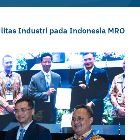
litas Industri pada Indonesia MRO