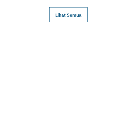
Lihat Semua