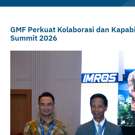
GMF Perkuat Kolaborasi dan Kapabi
Summit 2026