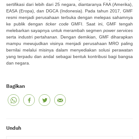
sertifikasi dari lebih dari 25 negara, diantaranya FAA (Amerika),
EASA (Eropa), dan DGCA (Indonesia). Pada tahun 2017, GMF
resmi menjadi perusahaan terbuka dengan melepas sahamnya
ke publik dengan
ticker code
GMFI. Saat ini, GMF tengah
melebarkan sayapnya untuk merambah segmen
power services
serta industri pertahanan. Dengan demikian, GMF diharapkan
mampu mewujudkan visinya menjadi perusahaan MRO paling
bernilai melalui misinya dalam menyediakan solusi perawatan
yang terpadu dan andal sebagai bentuk kontribusi bagi bangsa
dan negara.
Bagikan
Unduh