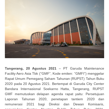
Tangerang, 20 Agustus 2021
– PT Garuda Maintenance
Facility Aero Asia Tbk (“GMF”, Kode emiten: “GMFI”) menggelar
Rapat Umum Pemegang Saham Tahunan (RUPST) Tahun Buku
2020 pada 20 Agustus 2021. Bertempat di Garuda City Center
Bandara Internasional Soekarno Hatta, Tangerang, RUPST
GMF memutuskan delapan agenda rapat yaitu: Persetujuan
Laporan Tahunan 2020, penetapan tantiem 2020 dan
remunerasi 2021 bagi Direksi dan Dewan Komisaris,