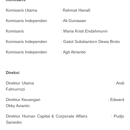
Komisaris Utama : Rahmat Hanafi
Komisaris Independen : Ali Gunawan
Komisaris : Maria Kristi Endahmurni
Komisaris Independen : Gatot Sulistiantoro Dewa Broto
Komisaris Independen : Agit Atriantio
Direksi
Direktur Utama : Andi
Fahrurrozi
Direktur Keuangan : Edward
Okky Avianto
Direktur Human Capital & Corporate Affairs : Pudjo
Sarwoko