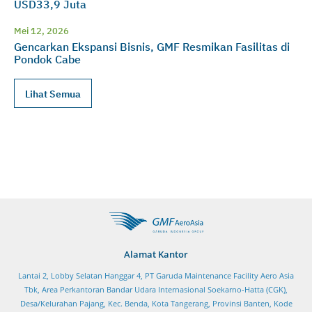
USD33,9 Juta
Mei 12, 2026
Gencarkan Ekspansi Bisnis, GMF Resmikan Fasilitas di
Pondok Cabe
Lihat Semua
Alamat Kantor
Lantai 2, Lobby Selatan Hanggar 4, PT Garuda Maintenance Facility Aero Asia
Tbk, Area Perkantoran Bandar Udara Internasional Soekarno-Hatta (CGK),
Desa/Kelurahan Pajang, Kec. Benda, Kota Tangerang, Provinsi Banten, Kode