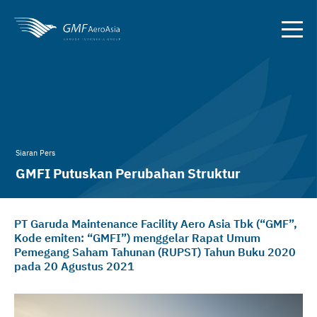
Siaran Pers
GMFI Putuskan Perubahan Struktur
Pengurus Perseroan
PT Garuda Maintenance Facility Aero Asia Tbk (“GMF”,
Kode emiten: “GMFI”) menggelar Rapat Umum
Pemegang Saham Tahunan (RUPST) Tahun Buku 2020
pada 20 Agustus 2021