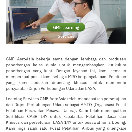
GMF Learning
Services
GMF AeroAsia bekerja sama dengan lembaga dan produsen
penerbangan kelas dunia untuk mengembangkan kurikulum
penerbangan yang kuat. Dengan layanan ini, kami semakin
memperkuat posisi kami sebagai MRO berpengalaman. Pelatihan
yang kami sediakan dirancang khusus untuk memenuhi
persyaratan Dirjen Perhubungan Udara dan EASA.
Learning Services GMF AeroAsia telah mendapatkan persetujuan
dari Dirjen Perhubungan Udara sebagai AMTO (Organisasi Pusat
Pelatihan Perawatan Pesawat Udara). Kami telah mendapatkan
Sertifikasi CASR 147 untuk kapabilitas Pelatihan Dasar dan
Khusus dan persetujuan EASA 147 untuk pesawat jenis Boeing.
Kami juga salah satu Pusat Pelatihan Airbus yang dilengkapi