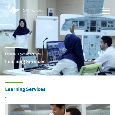
Layanan - Learning Services
Learning Services
Learning Services
-