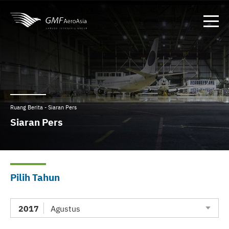
Ruang Berita - Siaran Pers
Siaran Pers
Pilih Tahun
2017
Agustus