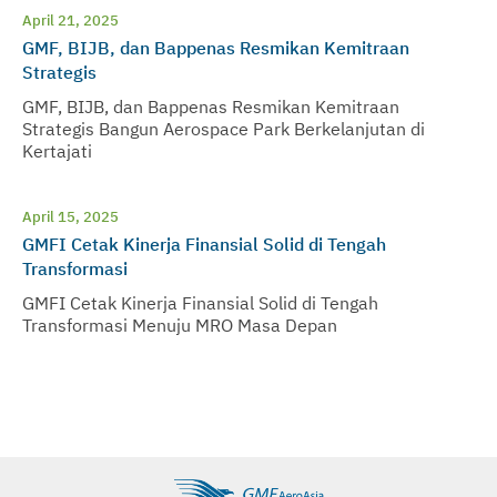
April 21, 2025
GMF, BIJB, dan Bappenas Resmikan Kemitraan
Strategis
GMF, BIJB, dan Bappenas Resmikan Kemitraan
Strategis Bangun Aerospace Park Berkelanjutan di
Kertajati
April 15, 2025
GMFI Cetak Kinerja Finansial Solid di Tengah
Transformasi
GMFI Cetak Kinerja Finansial Solid di Tengah
Transformasi Menuju MRO Masa Depan