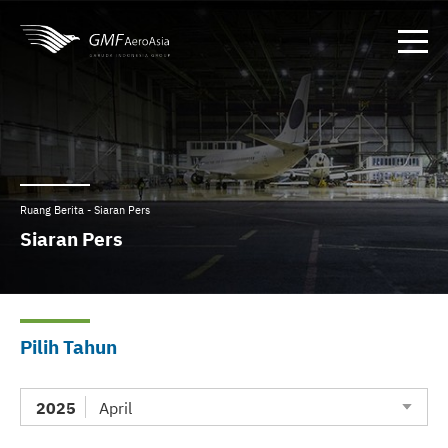
Ruang Berita - Siaran Pers
Siaran Pers
Pilih Tahun
2025
April