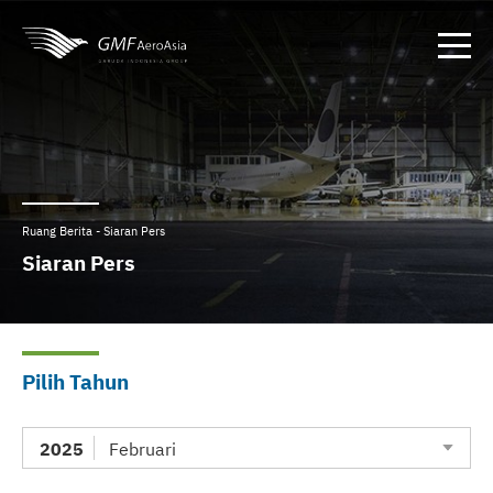
Ruang Berita - Siaran Pers
Siaran Pers
Pilih Tahun
2025
Februari