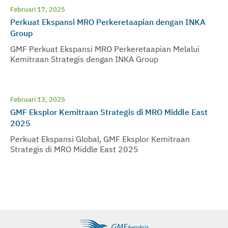
Februari 17, 2025
Perkuat Ekspansi MRO Perkeretaapian dengan INKA
Group
GMF Perkuat Ekspansi MRO Perkeretaapian Melalui
Kemitraan Strategis dengan INKA Group
Februari 13, 2025
GMF Eksplor Kemitraan Strategis di MRO Middle East
2025
Perkuat Ekspansi Global, GMF Eksplor Kemitraan
Strategis di MRO Middle East 2025