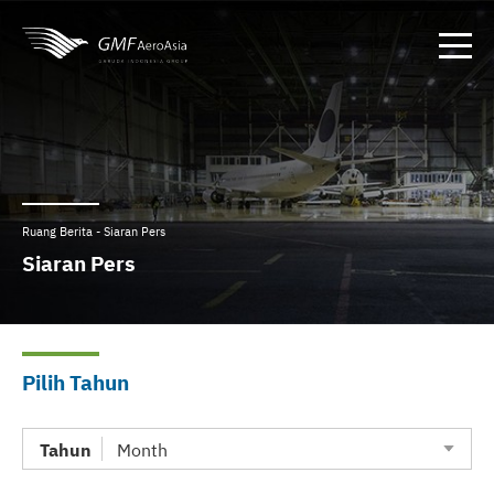
Ruang Berita - Siaran Pers
Siaran Pers
Pilih Tahun
Tahun
Month