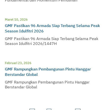
Maret 10, 2026
GMF Pastikan 96 Armada Siap Terbang Selama Peak
Season Idulfitri 2026
GMF Pastikan 96 Armada Siap Terbang Selama Peak
Season Idulfitri 2026/1447H
Februari 23, 2026
GMF Rampungkan Pembangunan Pintu Hanggar
Berstandar Global
GMF Rampungkan Pembangunan Pintu Hanggar
Berstandar Global