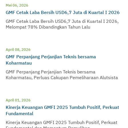
Mei 06, 2026
GMF Cetak Laba Bersih USD6,7 Juta di Kuartal I 2026
GMF Cetak Laba Bersih USD6,7 Juta di Kuartal I 2026,
Melompat 78% Dibandingkan Tahun Lalu
April 08, 2026
GMF Perpanjang Perjanjian Teknis bersama
Koharmatau
GMF Perpanjang Perjanjian Teknis bersama
Koharmatau, Perluas Cakupan Pemeliharaan Alutsista
April 01, 2026
Kinerja Keuangan GMFI 2025 Tumbuh Positif, Perkuat
Fundamental
Kinerja Keuangan GMFI 2025 Tumbuh Positif, Perkuat
Fundamental dan Momentum Pemulihan